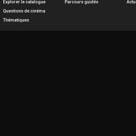
Explorer le catalogue
Parcours guidés
Actu
Questions de cinéma
Thématiques