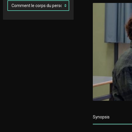
Synopsis