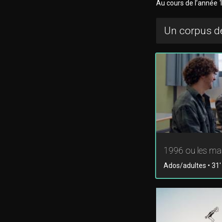
Au cours de l’année 1
Un corpus de
1996 ou les mal
Ados/adultes • 31' 