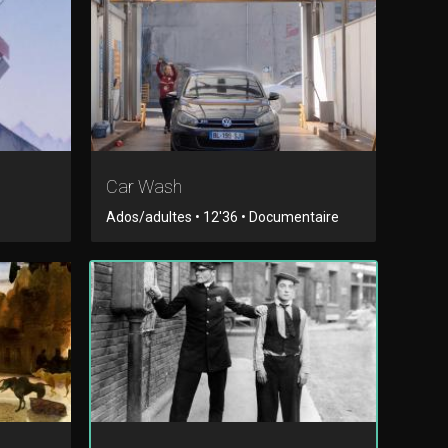
Car Wash
Ados/adultes • 12'36 • Documentaire