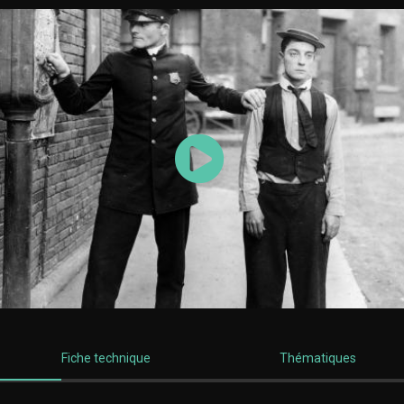
Lancer la vidéo
Fiche technique
Thématiques