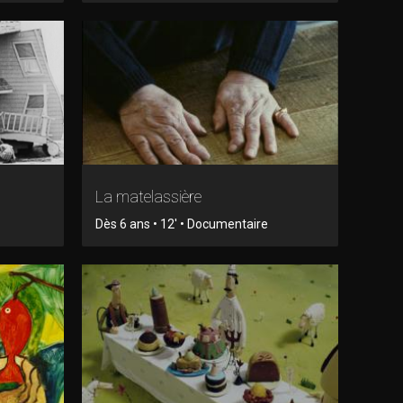
La matelassière
Dès 6 ans • 12' • Documentaire