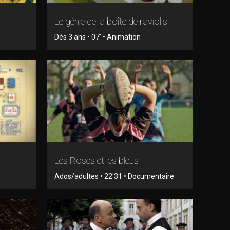
Le génie de la boîte de raviolis
Dès 3 ans • 07' • Animation
Les Roses et les bleus
Ados/adultes • 22'31 • Documentaire