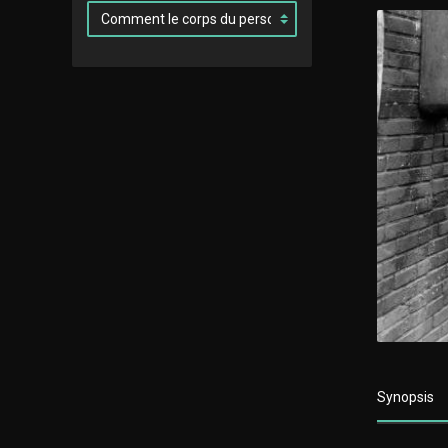
Synopsis