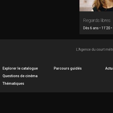
Regards libres
Dès 6 ans • 11'20 
L'Agence du court mét
Explorer le catalogue
Parcours guidés
Actu
Questions de cinéma
Thématiques