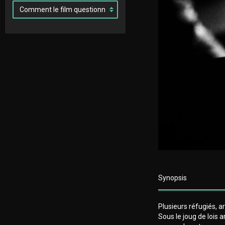
Synopsis
Plusieurs réfugiés, ar
Sous le joug de lois a