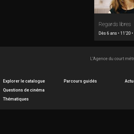
Regards libres
Dès 6 ans • 11'20 
L'Agence du court mét
Explorer le catalogue
Parcours guidés
Actu
Questions de cinéma
Thématiques