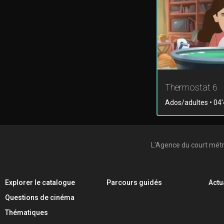
Thermostat 6
Ados/adultes • 04'
L'Agence du court mét
Explorer le catalogue
Parcours guidés
Actu
Questions de cinéma
Thématiques