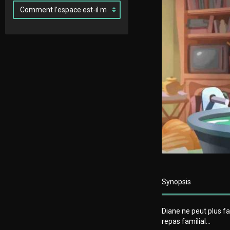
Synopsis
Diane ne peut plus fa
repas familial…