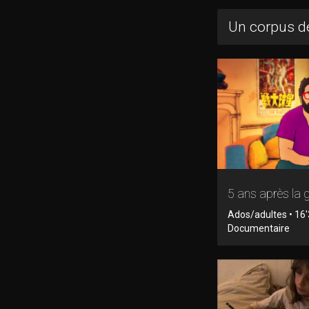
Un corpus de
5 ans après la 
Ados/adultes • 16'
Documentaire