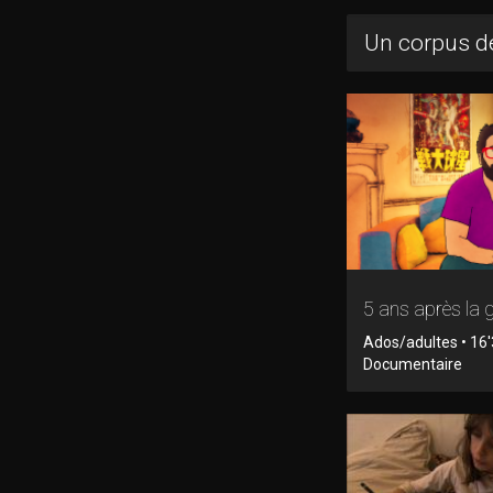
Un corpus de
5 ans après la 
Ados/adultes • 16'
Documentaire