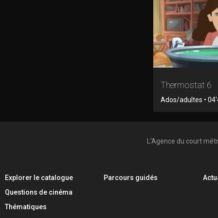
Thermostat 6
Ados/adultes • 04'
L'Agence du court mét
Explorer le catalogue
Parcours guidés
Actu
Questions de cinéma
Thématiques