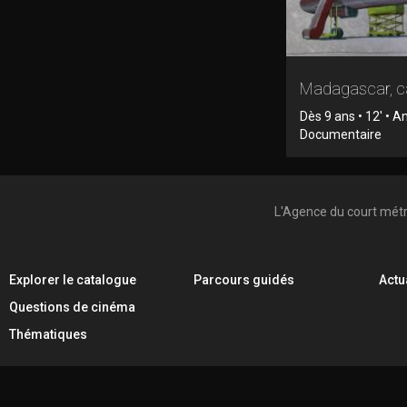
Madagascar, c
Dès 9 ans • 12' • A
Documentaire
L'Agence du court mét
Explorer le catalogue
Parcours guidés
Actu
Questions de cinéma
Thématiques