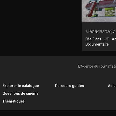
Madagascar, c
Dès 9 ans • 12' • A
Documentaire
L'Agence du court mét
Explorer le catalogue
Parcours guidés
Actu
Questions de cinéma
Thématiques