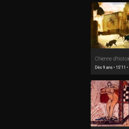
Chienne d'histoi
Dès 9 ans • 15'11 