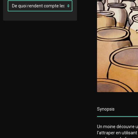
Synopsis
Un moine découvre un
l'attraper en utilisa