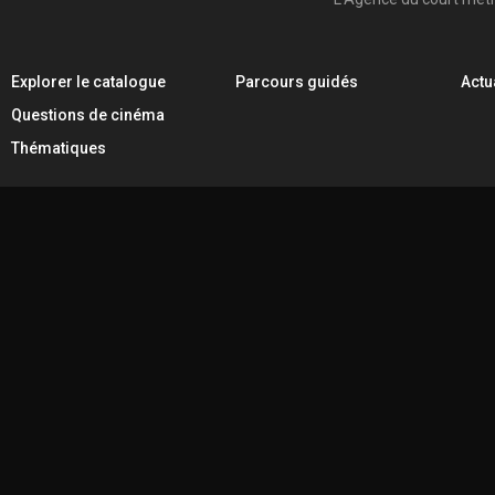
Explorer le catalogue
Parcours guidés
Actu
Questions de cinéma
Thématiques