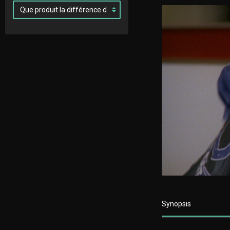
Synopsis