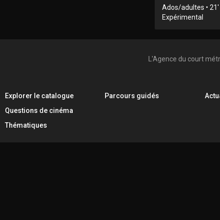
Ados/adultes • 21'
Expérimental
L'Agence du court mét
Explorer le catalogue
Parcours guidés
Actu
Questions de cinéma
Thématiques