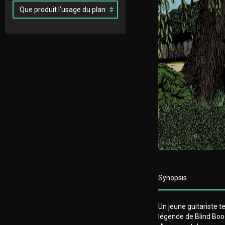
Synopsis
Un jeune guitariste t
légende de Blind Boo