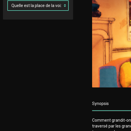
Synopsis
Comment grandit-on a
traversé par les gra