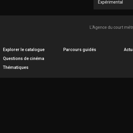
Expérimental
L'Agence du court mét
Explorer le catalogue
Parcours guidés
Actu
Questions de cinéma
Thématiques