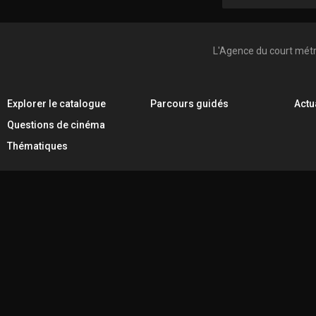
L'Agence du court mét
Explorer le catalogue
Parcours guidés
Actu
Questions de cinéma
Thématiques