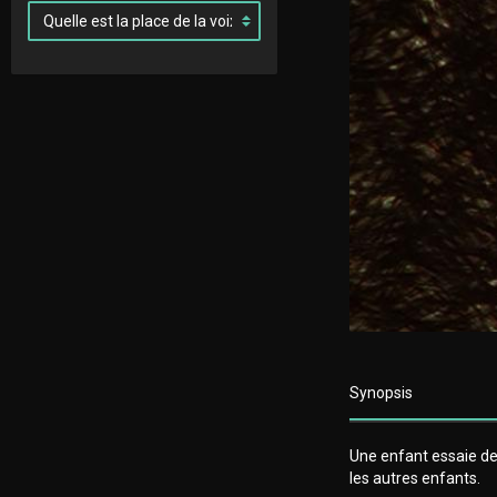
Synopsis
Une enfant essaie de
les autres enfants.