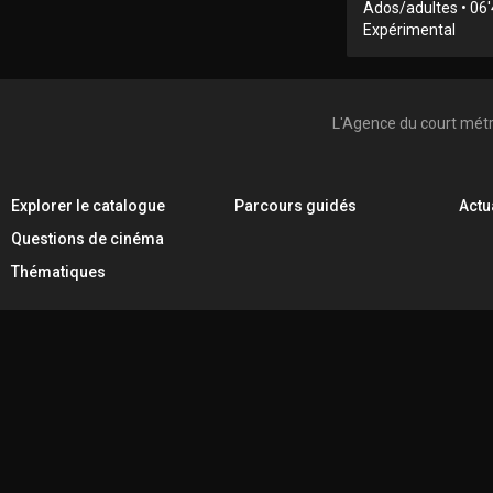
Ados/adultes • 06'
Expérimental
L'Agence du court mét
Explorer le catalogue
Parcours guidés
Actu
Questions de cinéma
Thématiques