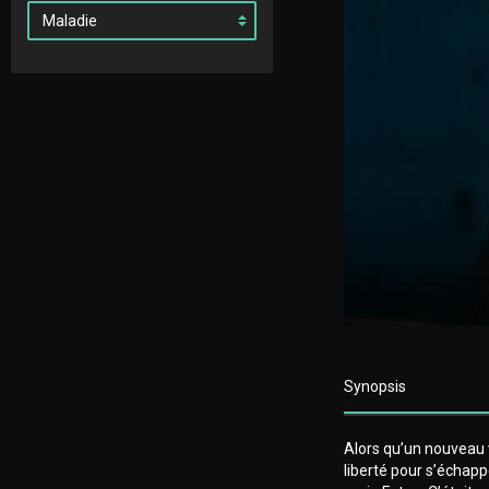
Synopsis
Alors qu’un nouveau v
liberté pour s’échappe