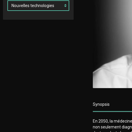
Synopsis
En 2050, la médecine
non seulement diagn