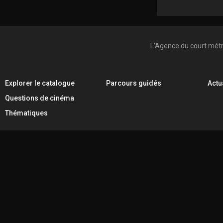
L'Agence du court mét
Explorer le catalogue
Parcours guidés
Actu
Questions de cinéma
Thématiques