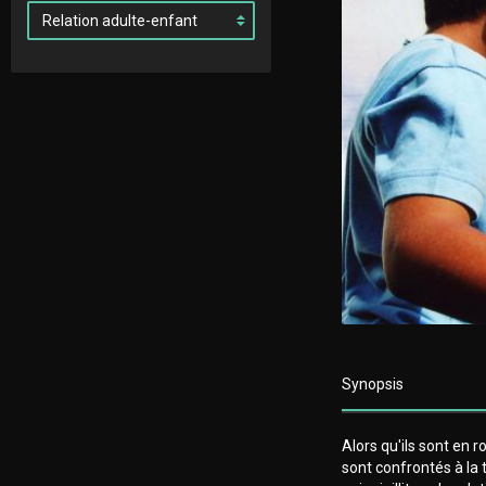
Synopsis
Alors qu'ils sont en 
sont confrontés à la 