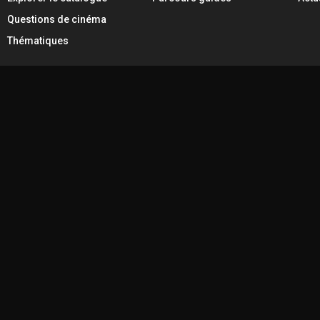
Questions de cinéma
Thématiques