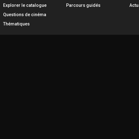
Explorer le catalogue
Parcours guidés
Actu
Questions de cinéma
Thématiques