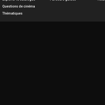
Questions de cinéma
Thématiques