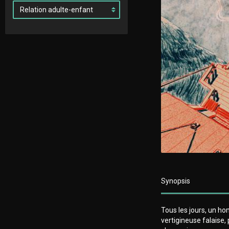
Synopsis
Tous les jours, un ho
vertigineuse falaise, p