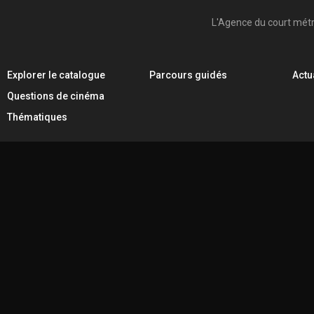
L'Agence du court mét
Explorer le catalogue
Parcours guidés
Actu
Questions de cinéma
Thématiques