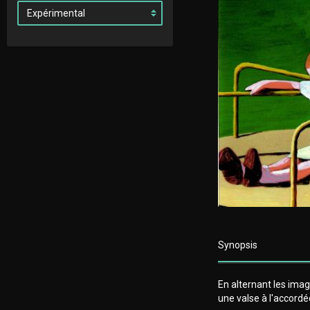
Synopsis
En alternant les ima
une valse à l'accord