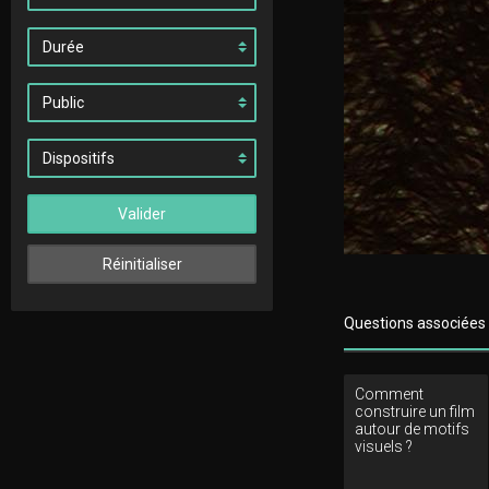
Valider
Réinitialiser
Questions associées
Comment
construire un film
autour de motifs
visuels ?