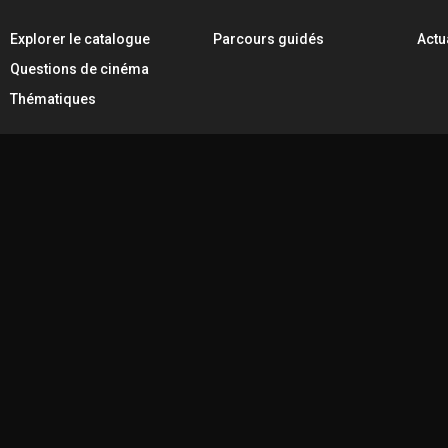
Explorer le catalogue
Parcours guidés
Actu
Questions de cinéma
Thématiques