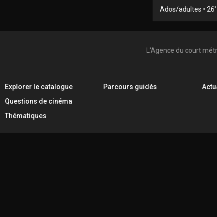
Ados/adultes • 26' 
L'Agence du court mét
Explorer le catalogue
Parcours guidés
Actu
Questions de cinéma
Thématiques