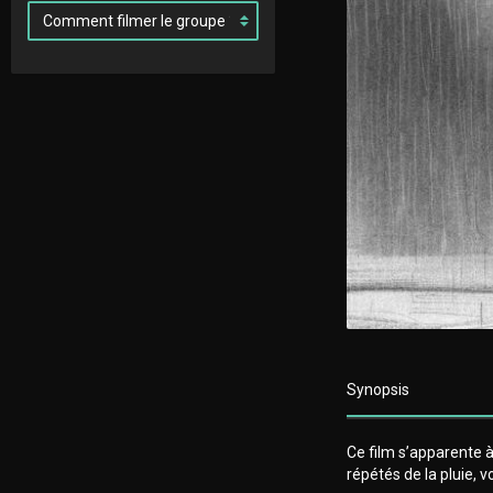
Synopsis
Ce film s’apparente à
répétés de la pluie, 