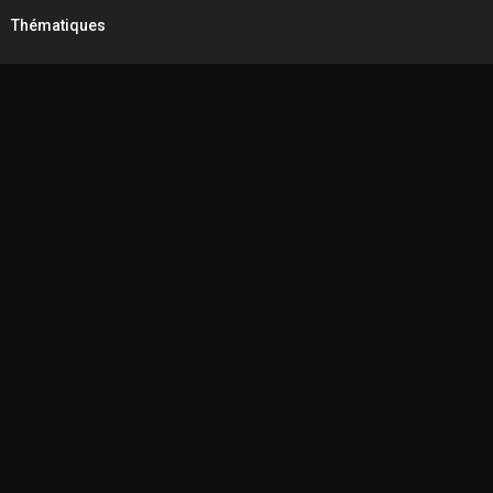
Thématiques