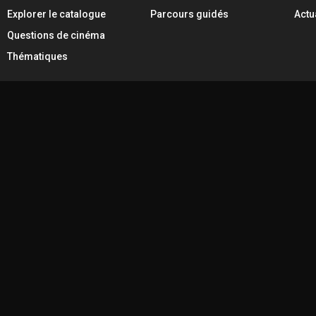
Explorer le catalogue
Parcours guidés
Actu
Questions de cinéma
Thématiques