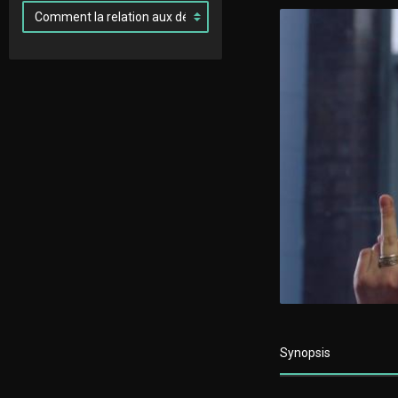
Synopsis