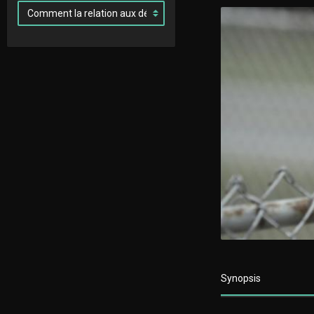
Synopsis