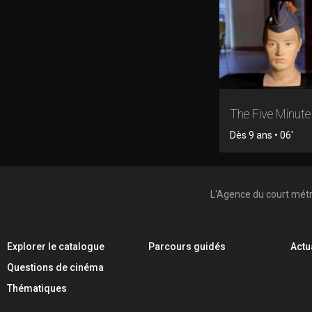
The Five Minut
Dès 9 ans • 06'
L'Agence du court mét
Explorer le catalogue
Parcours guidés
Actu
Questions de cinéma
Thématiques