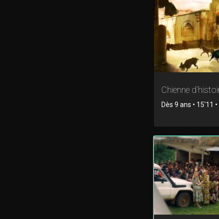
Chienne d'histoi
Dès 9 ans • 15'11 