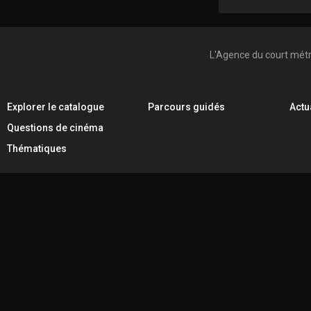
L'Agence du court mét
Explorer le catalogue
Parcours guidés
Actu
Questions de cinéma
Thématiques