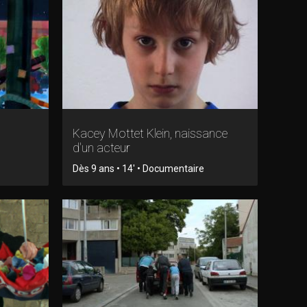
Kacey Mottet Klein, naissance
d'un acteur
Dès 9 ans • 14' • Documentaire