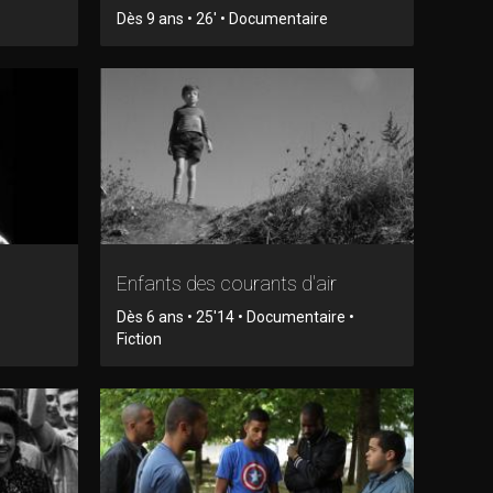
Dès 9 ans • 26' • Documentaire
Enfants des courants d'air
Dès 6 ans • 25'14 • Documentaire •
Fiction