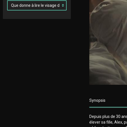
Synopsis
Depuis plus de 30 ans, 
élever sa fille, Alex,