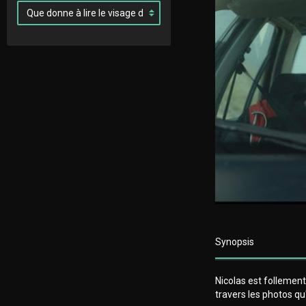
Synopsis
Nicolas est follement
travers les photos qu