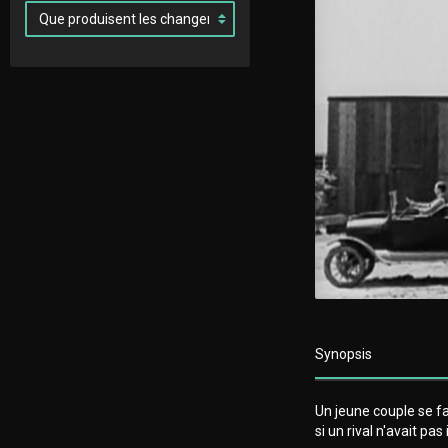
Synopsis
Un jeune couple se fai
si un rival n'avait pa