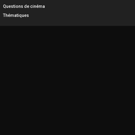
Questions de cinéma
Thématiques