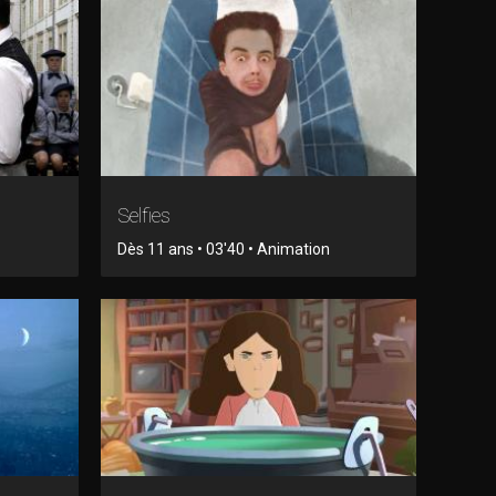
Selfies
Dès 11 ans • 03'40 • Animation