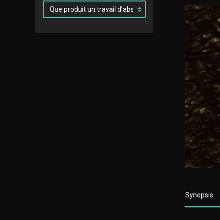
Synopsis