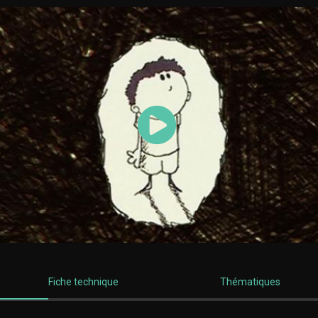
Lancer la vidéo
Fiche technique
Thématiques