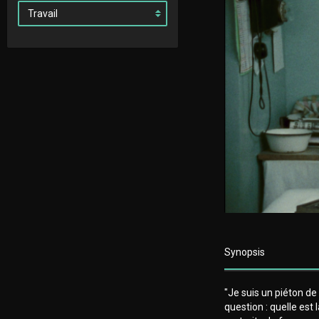
Synopsis
"Je suis un piéton de
question : quelle est