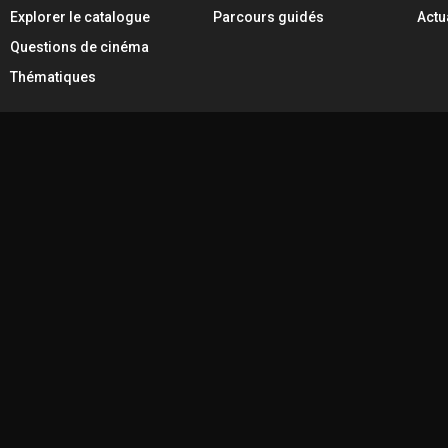
Explorer le catalogue
Parcours guidés
Actu
Questions de cinéma
Thématiques