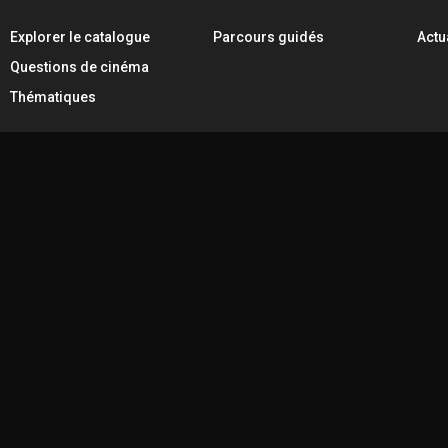
Explorer le catalogue
Parcours guidés
Actu
Questions de cinéma
Thématiques