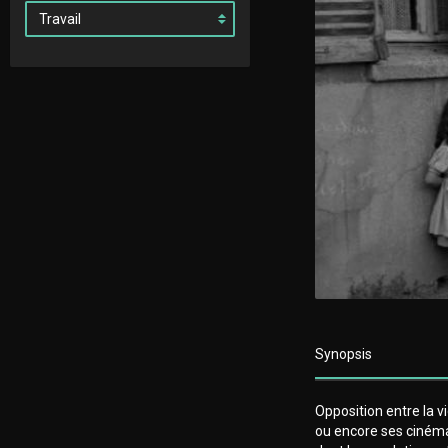
Synopsis
Opposition entre la 
ou encore ses cinémas