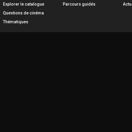
Explorer le catalogue
Parcours guidés
Actu
Questions de cinéma
Thématiques