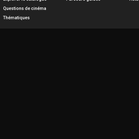
Questions de cinéma
Thématiques