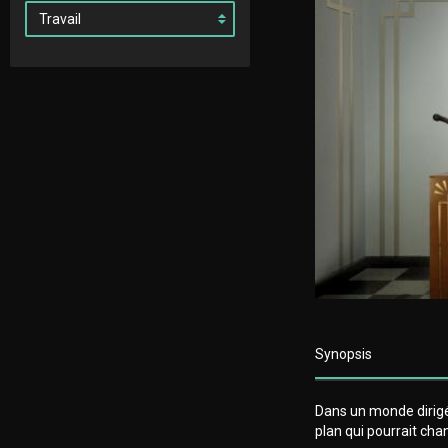
Synopsis
Dans un monde dirigé
plan qui pourrait ch