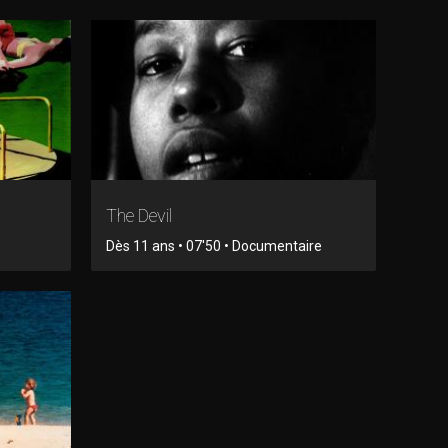
The Devil
Dès 11 ans • 07'50 • Documentaire