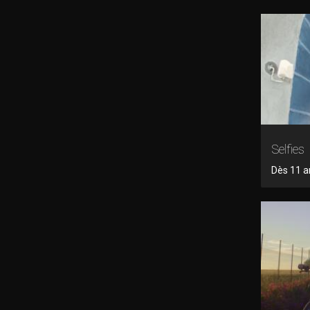
Selfies
Dès 11 a