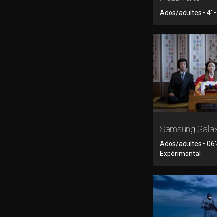
Ados/adultes • 4' 
Samsung Gala
Ados/adultes • 06'
Expérimental