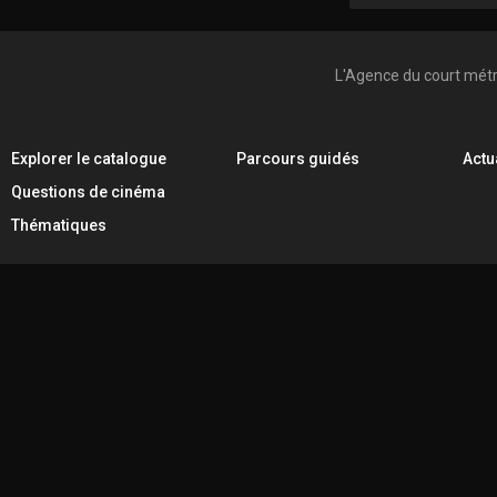
L'Agence du court mét
Explorer le catalogue
Parcours guidés
Actu
Questions de cinéma
Thématiques