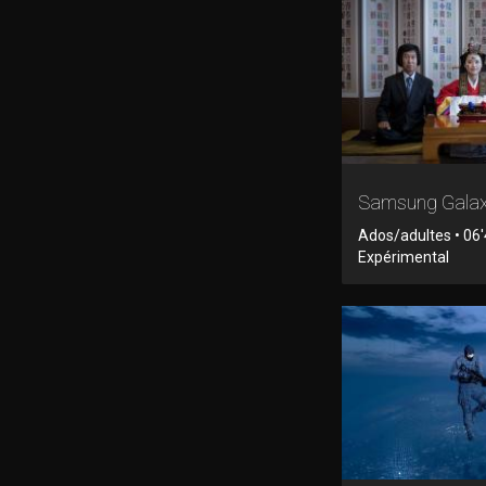
Samsung Gala
Ados/adultes • 06'
Expérimental