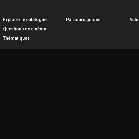
Explorer le catalogue
Parcours guidés
Actu
Questions de cinéma
Thématiques