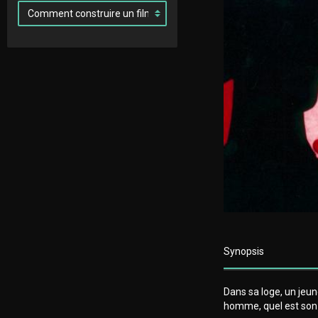
Synopsis
Dans sa loge, un jeu
homme, quel est son v