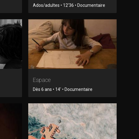
Ados/adultes • 12'36 • Documentaire
Espace
Dès 6 ans • 14' • Documentaire