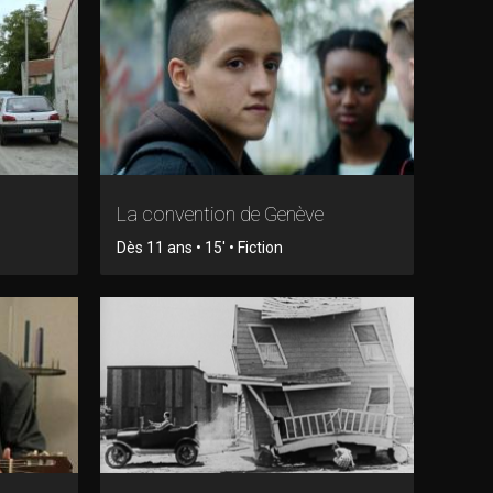
La convention de Genève
Dès 11 ans • 15' • Fiction