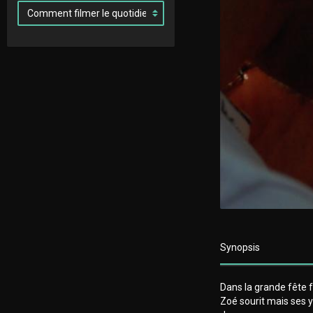
Synopsis
Dans la grande fête fo
Zoé sourit mais ses ye