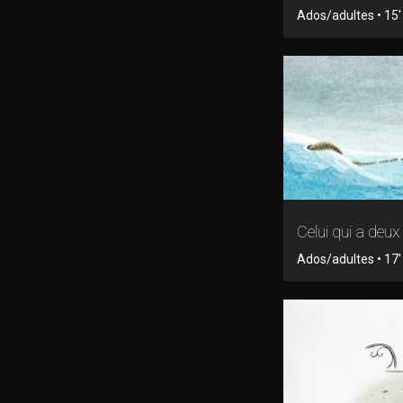
Ados/adultes • 15' 
Celui qui a deu
Ados/adultes • 17'