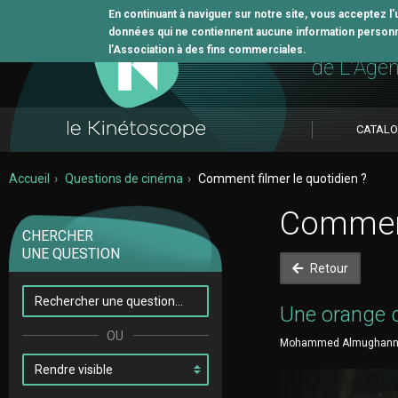
En continuant à naviguer sur notre site, vous acceptez l
données qui ne contiennent aucune information personne
L'outil 
l’Association à des fins commerciales.
de L'Age
CATAL
Accueil
Questions de cinéma
Comment filmer le quotidien ?
Comment 
CHERCHER
UNE QUESTION
Retour
Une orange d
Mohammed Almughanni • 