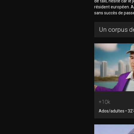
de taxi, hésite car 
résident européen. 
sans succès de passe
Un corpus de
+10k
Ados/adultes • 32