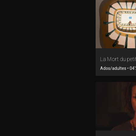
La Mort du peti
Ados/adultes • 04'