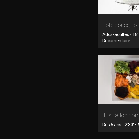
Folie douce, fol
Ados/adultes • 18'
Documentaire
Illustration c
Dès 6 ans • 2'30' •