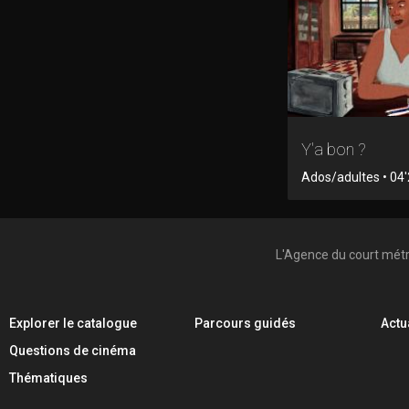
Y'a bon ?
Ados/adultes • 04'
L'Agence du court mét
Explorer le catalogue
Parcours guidés
Actu
Questions de cinéma
Thématiques