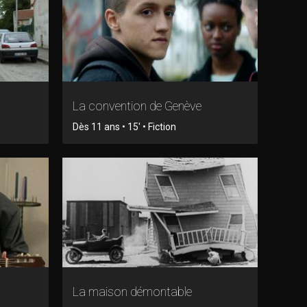
La convention de Genève
Dès 11 ans • 15' • Fiction
La maison démontable