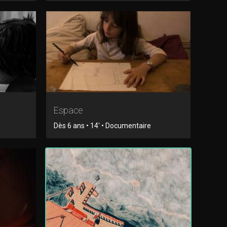
Espace
Dès 6 ans • 14' • Documentaire