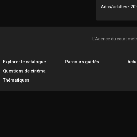
Ados/adultes • 20
L'Agence du court mét
Explorer le catalogue
Parcours guidés
Actu
Questions de cinéma
Thématiques