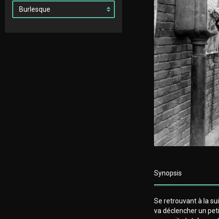
Synopsis
Se retrouvant à la s
va déclencher un petit