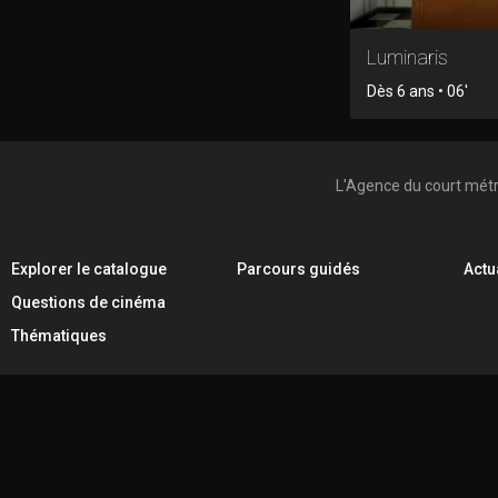
Luminaris
Dès 6 ans • 06'
L'Agence du court mét
Explorer le catalogue
Parcours guidés
Actu
Questions de cinéma
Thématiques