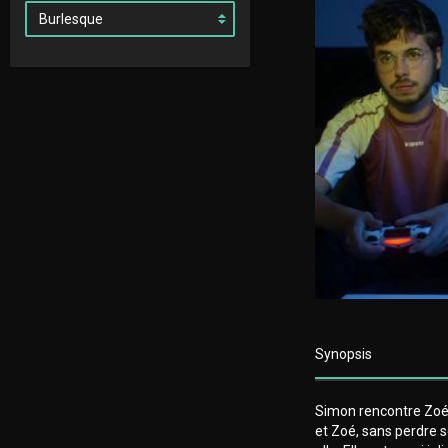
Synopsis
Simon rencontre Zoé s
et Zoé, sans perdre 