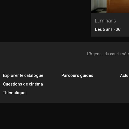
Luminaris
Dès 6 ans • 06'
L'Agence du court mét
Explorer le catalogue
Parcours guidés
Actu
Questions de cinéma
Thématiques